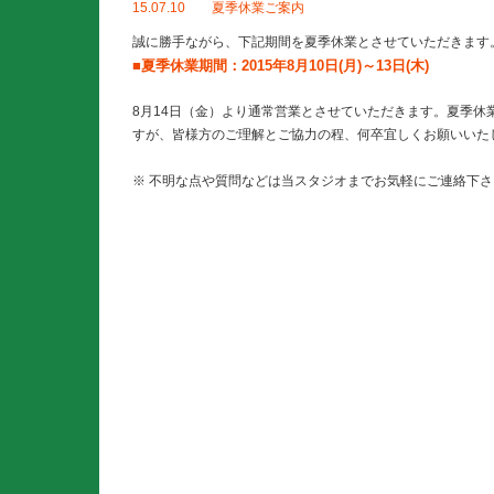
15.07.10 夏季休業ご案内
誠に勝手ながら、下記期間を夏季休業とさせていただきます
■夏季休業期間：2015年8月10日(月)～13日(木)
8月14日（金）より通常営業とさせていただきます。夏季休
すが、皆様方のご理解とご協力の程、何卒宜しくお願いいた
※ 不明な点や質問などは当スタジオまでお気軽にご連絡下さ